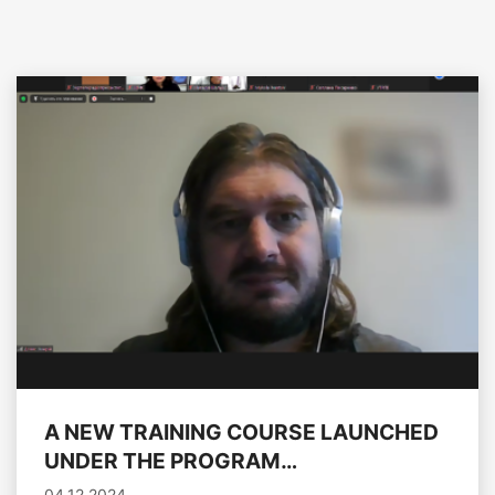
A NEW TRAINING COURSE LAUNCHED
UNDER THE PROGRAM…
04.12.2024