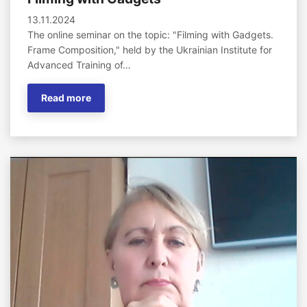
13.11.2024
The online seminar on the topic: "Filming with Gadgets.
Frame Composition," held by the Ukrainian Institute for
Advanced Training of…
Read more