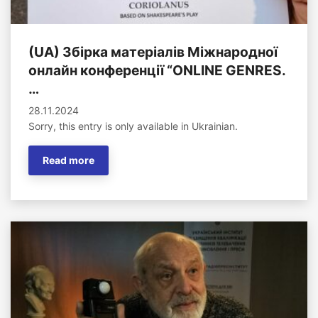
(UA) Збірка матеріалів Міжнародної
онлайн конференції “ONLINE GENRES.
…
28.11.2024
Sorry, this entry is only available in Ukrainian.
Read more