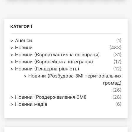
КАТЕГОРІЇ
Анонси
(1)
Новини
(483)
Новини (Євроатлантична співпраця)
(31)
Новини (Європейська інтеграція)
(17)
Новини (Гендерна рівність)
(12)
Новини (Розбудова ЗМІ територіальних
громад)
(26)
Новини (Роздержавлення ЗМІ)
(28)
Новини медіа
(6)