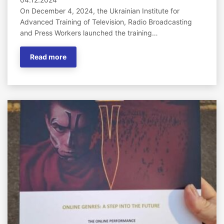
On December 4, 2024, the Ukrainian Institute for
Advanced Training of Television, Radio Broadcasting
and Press Workers launched the training…
Read more