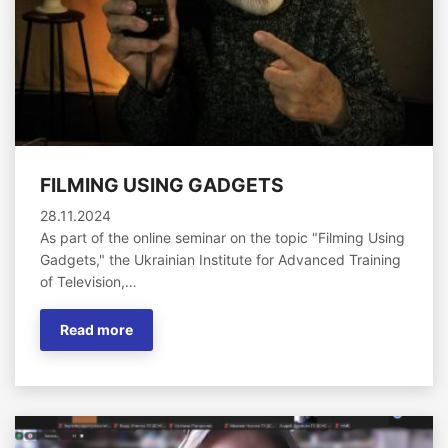
FILMING USING GADGETS
28.11.2024
As part of the online seminar on the topic "Filming Using
Gadgets," the Ukrainian Institute for Advanced Training
of Television,…
Read more