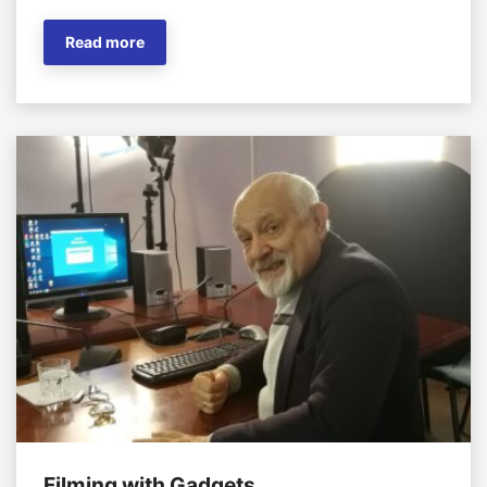
Read more
Filming with Gadgets