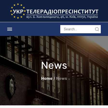
News
Home
News