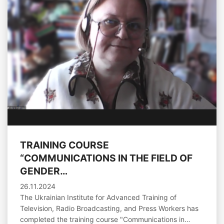
TRAINING COURSE
“COMMUNICATIONS IN THE FIELD OF
GENDER…
26.11.2024
The Ukrainian Institute for Advanced Training of
Television, Radio Broadcasting, and Press Workers has
completed the training course "Communications in…