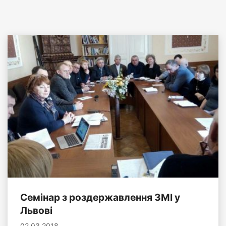
Семінар з роздержавлення ЗМІ у
Львові
02.03.2018