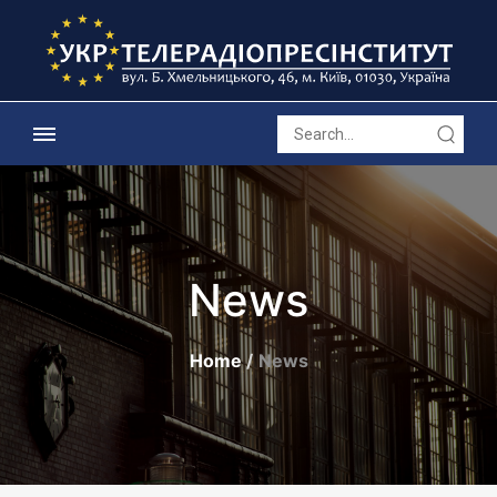
News
Home
News