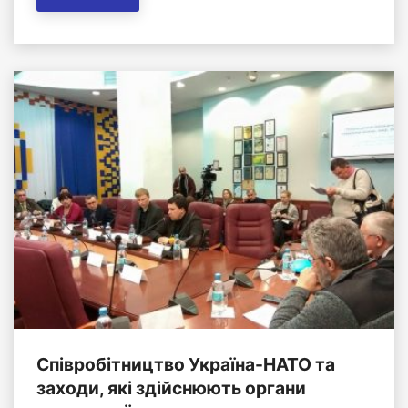
Співробітництво Україна-НАТО та
заходи, які здійснюють органи