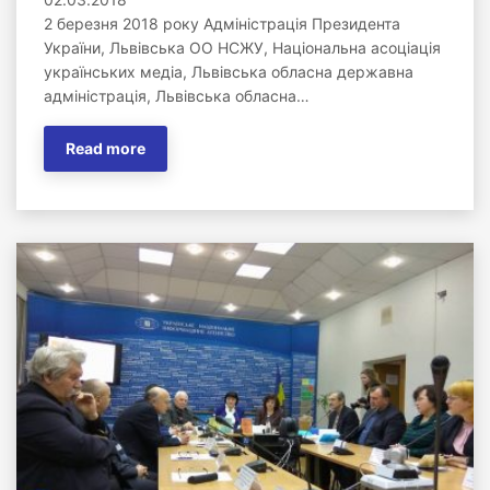
2 березня 2018 року Адміністрація Президента
України, Львівська ОО НСЖУ, Національна асоціація
українських медіа, Львівська обласна державна
адміністрація, Львівська обласна…
Read more