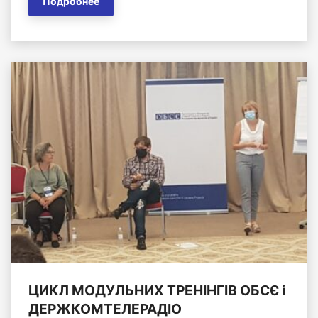
Подробнее
ЦИКЛ МОДУЛЬНИХ ТРЕНІНГІВ ОБСЄ і
ДЕРЖКОМТЕЛЕРАДІО