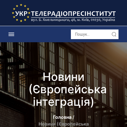
Новини
(Європейська
інтеграція)
Головна
Новини (Європейська