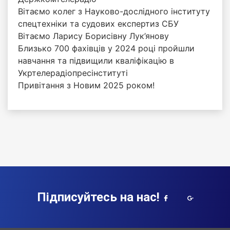
Вітаємо колег з Науково-дослідного інституту
спецтехніки та судових експертиз СБУ
Вітаємо Ларису Борисівну Лук’янову
Близько 700 фахівців у 2024 році пройшли
навчання та підвищили кваліфікацію в
Укртелерадіопресінституті
Привітання з Новим 2025 роком!
Підписуйтесь на нас!