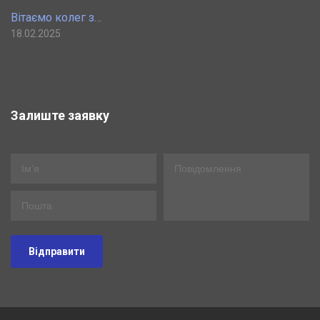
Вітаємо колег з…
18.02.2025
Залиште заявку
Відправити