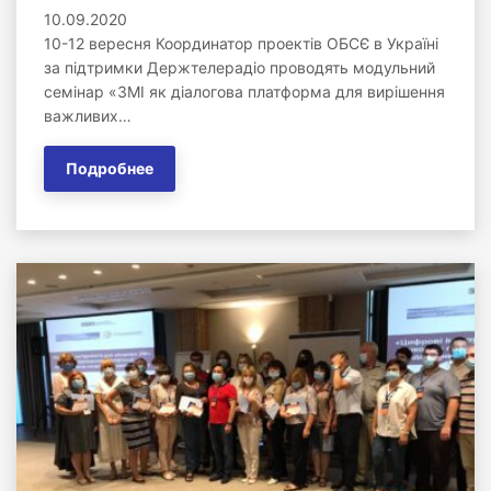
10.09.2020
10-12 вересня Координатор проектів ОБСЄ в Україні
за підтримки Держтелерадіо проводять модульний
семінар «ЗМІ як діалогова платформа для вирішення
важливих…
Подробнее