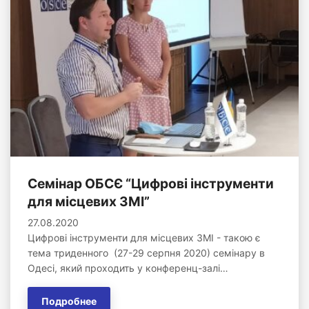
Семінар ОБСЄ “Цифрові інструменти
для місцевих ЗМІ”
27.08.2020
Цифрові інструменти для місцевих ЗМІ - такою є
тема триденного (27-29 серпня 2020) семінару в
Одесі, який проходить у конференц-залі…
Подробнее