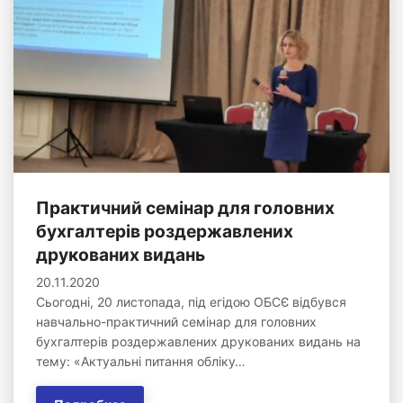
Практичний семінар для головних
бухгалтерів роздержавлених
друкованих видань
20.11.2020
Сьогодні, 20 листопада, під егідою ОБСЄ відбувся
навчально-практичний семінар для головних
бухгалтерів роздержавлених друкованих видань на
тему: «Актуальні питання обліку…