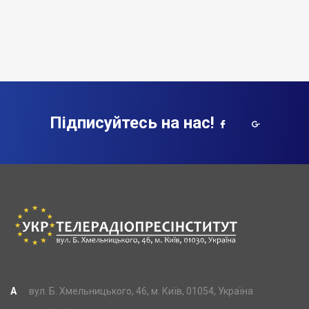
Підписуйтесь на нас!
A
вул. Б. Хмельницького, 46, м. Київ, 01054, Україна