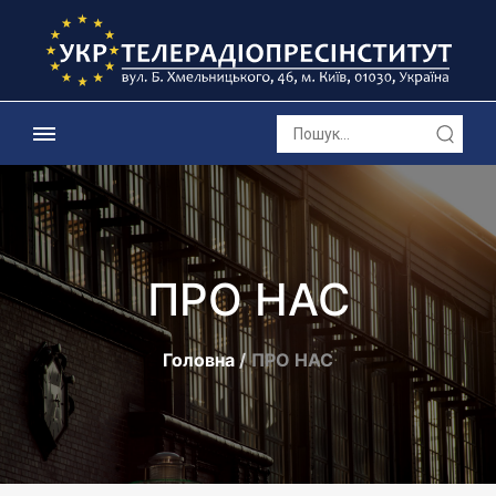
ПРО НАС
Головна
ПРО НАС