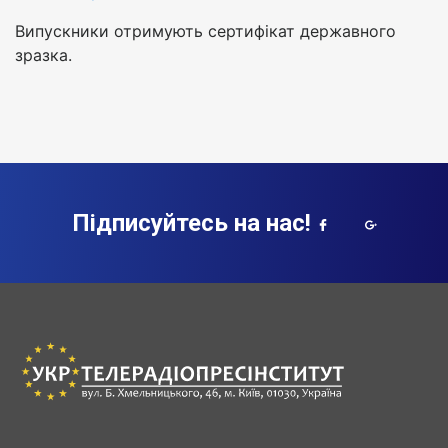
Випускники отримують сертифікат державного
зразка.
Підписуйтесь на нас!