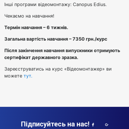
Інші програми відеомонтажу: Canopus Edius.
Чекаємо на навчання!
Термін навчання – 6 тижнів.
Загальна вартість навчання – 7350 грн./курс
Після закінчення навчання випускники отримують
сертифікат державного зразка.
Зареєструватись на курс «Відеомонтажер» ви
можете
тут.
Підписуйтесь на нас!