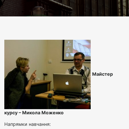
Майстер
курсу – Микола Моженко
Напрямки навчання: