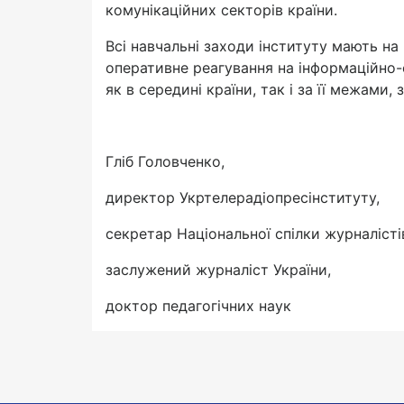
комунікаційних секторів країни.
Всі навчальні заходи інституту мають на 
оперативне реагування на інформаційно-
як в середині країни, так і за її межами
Гліб Головченко,
директор Укртелерадіопресінституту,
секретар Національної спілки журналісті
заслужений журналіст України,
доктор педагогічних наук