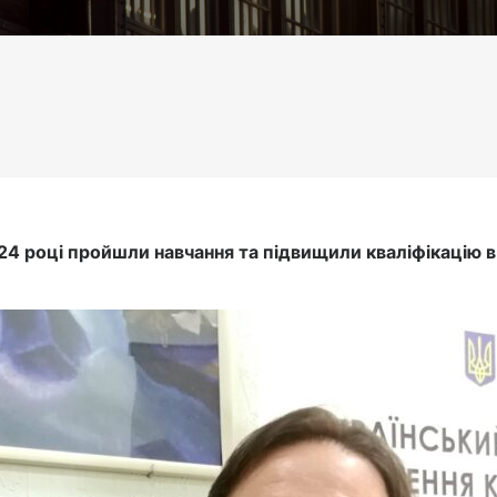
24 році пройшли навчання та підвищили кваліфікацію в