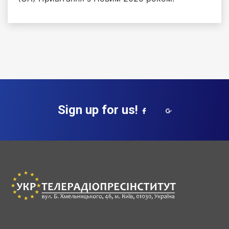
Sign up for us!