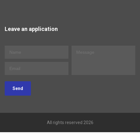
Leave an application
Send
All rights reserved 2026