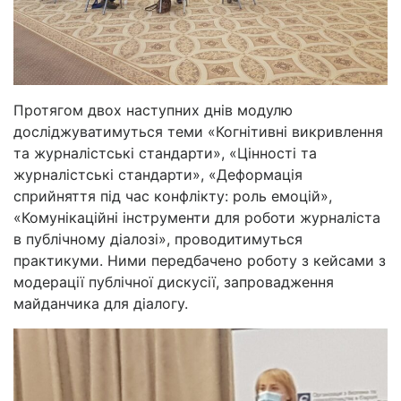
Протягом двох наступних днів модулю
досліджуватимуться теми «Когнітивні викривлення
та журналістські стандарти», «Цінності та
журналістські стандарти», «Деформація
сприйняття під час конфлікту: роль емоцій»,
«Комунікаційні інструменти для роботи журналіста
в публічному діалозі», проводитимуться
практикуми. Ними передбачено роботу з кейсами з
модерації публічної дискусії, запровадження
майданчика для діалогу.